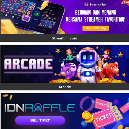
Stream n' Spin
Arcade