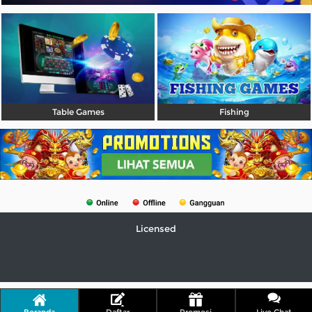
Table Games
Fishing
Licensed