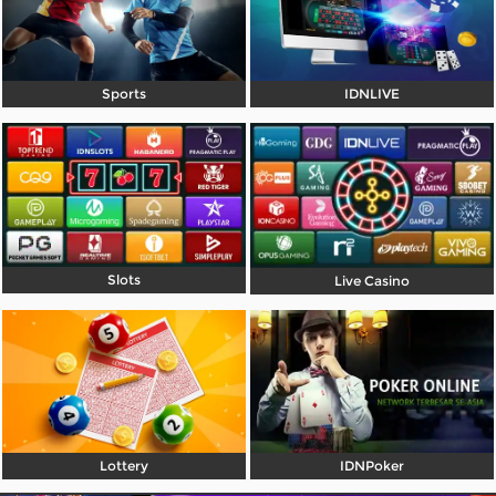
Referral
Promosi
Sports
IDNLIVE
Hubungi Kami
Live Chat
Pengaduan Customer
Pilih Bahasa:
Slots
Live Casino
MASUK
DAFTAR
&copy; Superliga168 | Akses Resmi Member
Ligaciputra. Hak Cipta Dilindungi.
Lottery
IDNPoker