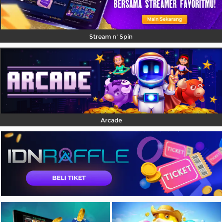
Stream n' Spin
Arcade