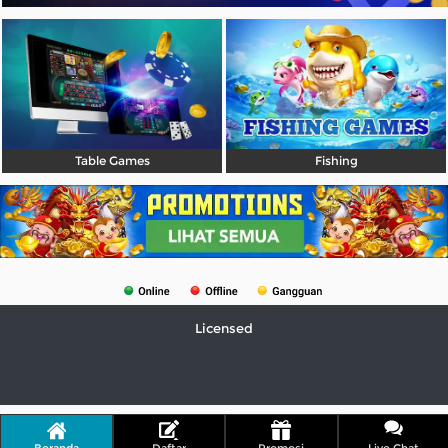
Table Games
Fishing
Licensed